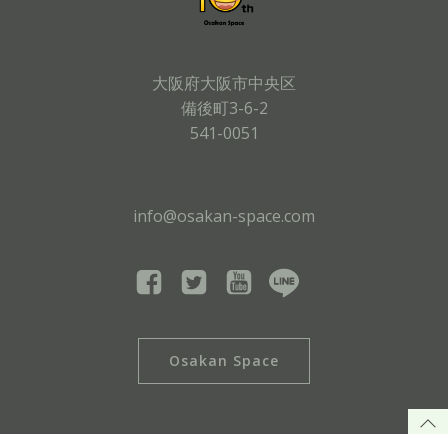
大阪府大阪市中央区
備後町3-6-2
541-0051
info@osakan-space.com
Osakan Space