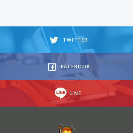
TWITTER
FACEBOOK
LINE