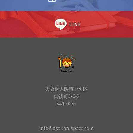
LINE
大阪府大阪市中央区
備後町3-6-2
541-0051
info@osakan-space.com