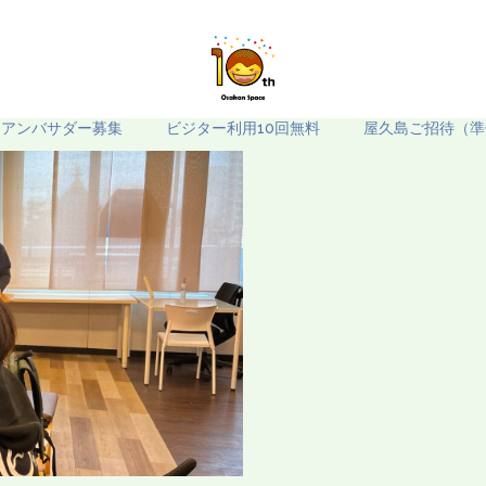
きアンバサダー募集
ビジター利用10回無料
屋久島ご招待（準