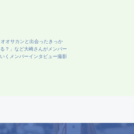
「オオサカンと出会ったきっか
る？」など大崎さんがメンバー
いくメンバーインタビュー撮影