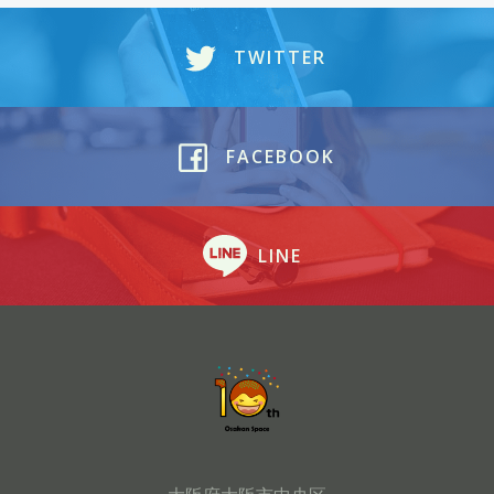
TWITTER
FACEBOOK
LINE